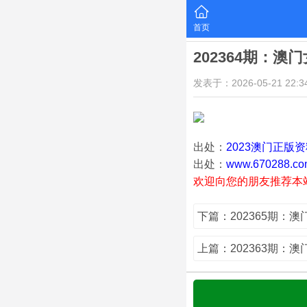
首页
202364期：澳
发表于：2026-05-21 22:34
出处：
2023澳门正版
出处：
www.670288.co
欢迎向您的朋友推荐本
下篇：202365期：
上篇：202363期：