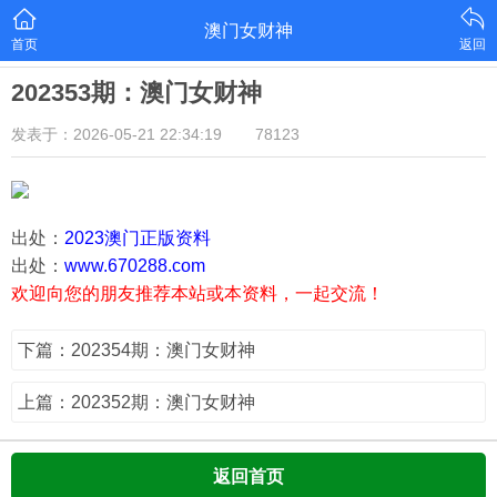
澳门女财神
首页
返回
202353期：澳门女财神
发表于：2026-05-21 22:34:19
78123
出处：
2023澳门正版资料
出处：
www.670288.com
欢迎向您的朋友推荐本站或本资料，一起交流！
下篇：202354期：澳门女财神
上篇：202352期：澳门女财神
返回首页