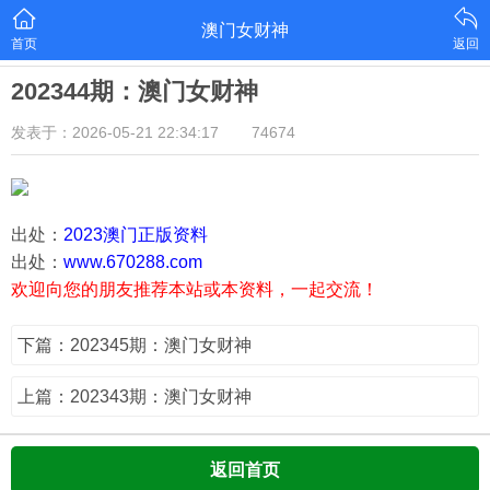
澳门女财神
首页
返回
202344期：澳门女财神
发表于：2026-05-21 22:34:17
74674
出处：
2023澳门正版资料
出处：
www.670288.com
欢迎向您的朋友推荐本站或本资料，一起交流！
下篇：202345期：澳门女财神
上篇：202343期：澳门女财神
返回首页