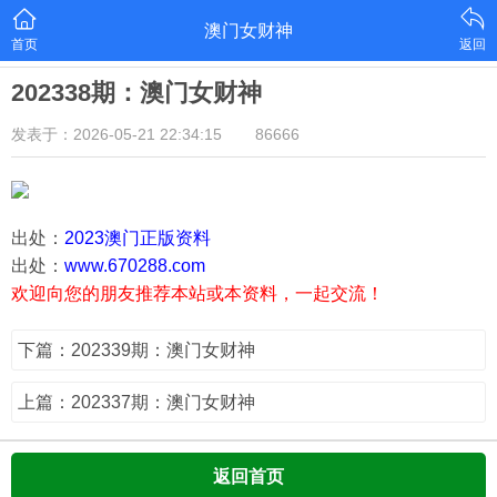
澳门女财神
首页
返回
202338期：澳门女财神
发表于：2026-05-21 22:34:15
86666
出处：
2023澳门正版资料
出处：
www.670288.com
欢迎向您的朋友推荐本站或本资料，一起交流！
下篇：202339期：澳门女财神
上篇：202337期：澳门女财神
返回首页