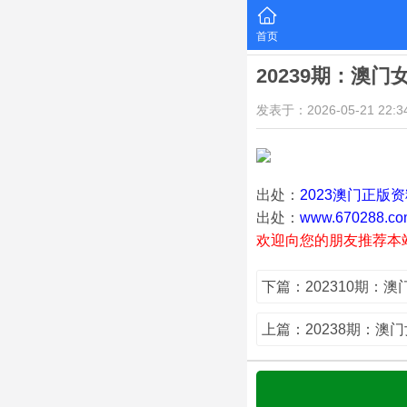
首页
20239期：澳门
发表于：2026-05-21 22:34
出处：
2023澳门正版
出处：
www.670288.co
欢迎向您的朋友推荐本
下篇：202310期：
上篇：20238期：澳